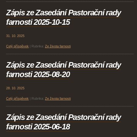
Zápis ze Zasedání Pastorační rady
farnosti 2025-10-15
31. 10. 2025
Celý příspěvek
|
Rubrika:
Ze života farnosti
Zápis ze Zasedání Pastorační rady
farnosti 2025-08-20
28. 10. 2025
Celý příspěvek
|
Rubrika:
Ze života farnosti
Zápis ze Zasedání Pastorační rady
farnosti 2025-06-18