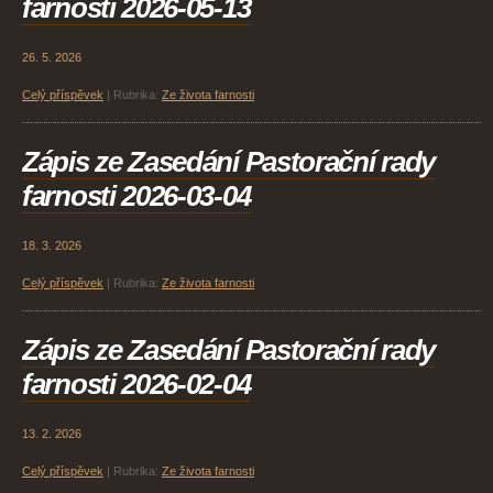
farnosti 2026-05-13
26. 5. 2026
Celý příspěvek
|
Rubrika:
Ze života farnosti
Zápis ze Zasedání Pastorační rady
farnosti 2026-03-04
18. 3. 2026
Celý příspěvek
|
Rubrika:
Ze života farnosti
Zápis ze Zasedání Pastorační rady
farnosti 2026-02-04
13. 2. 2026
Celý příspěvek
|
Rubrika:
Ze života farnosti