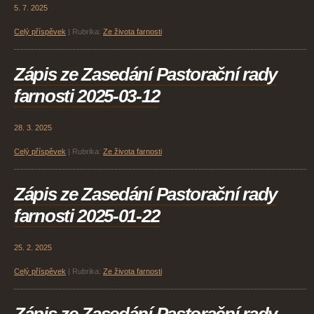
5. 7. 2025
Celý příspěvek
|
Rubrika:
Ze života farnosti
Zápis ze Zasedání Pastorační rady
farnosti 2025-03-12
28. 3. 2025
Celý příspěvek
|
Rubrika:
Ze života farnosti
Zápis ze Zasedání Pastorační rady
farnosti 2025-01-22
25. 2. 2025
Celý příspěvek
|
Rubrika:
Ze života farnosti