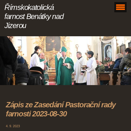
Římskokatolická
farnost Benátky nad
Jizerou
Zápis ze Zasedání Pastorační rady
farnosti 2023-08-30
4. 9. 2023