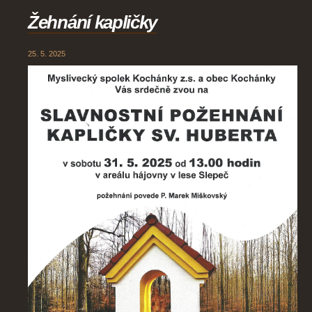
Žehnání kapličky
25. 5. 2025