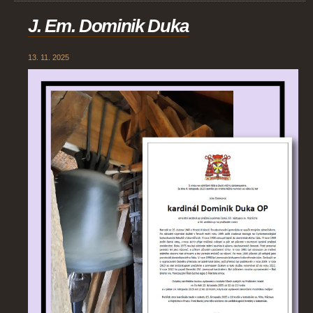
J. Em. Dominik Duka
13. 11. 2025