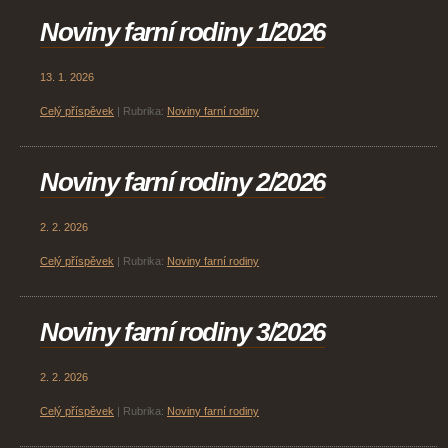
Noviny farní rodiny 1/2026
13. 1. 2026
Celý příspěvek
|
Rubrika:
Noviny farní rodiny
Noviny farní rodiny 2/2026
2. 2. 2026
Celý příspěvek
|
Rubrika:
Noviny farní rodiny
Noviny farní rodiny 3/2026
2. 2. 2026
Celý příspěvek
|
Rubrika:
Noviny farní rodiny