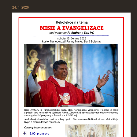
24. 4. 2026