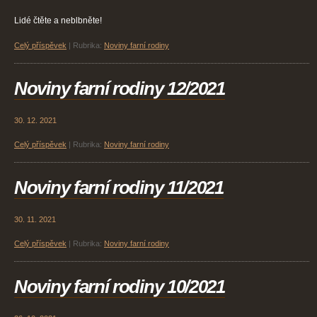
Lidé čtěte a neblbněte!
Celý příspěvek
|
Rubrika:
Noviny farní rodiny
Noviny farní rodiny 12/2021
30. 12. 2021
Celý příspěvek
|
Rubrika:
Noviny farní rodiny
Noviny farní rodiny 11/2021
30. 11. 2021
Celý příspěvek
|
Rubrika:
Noviny farní rodiny
Noviny farní rodiny 10/2021