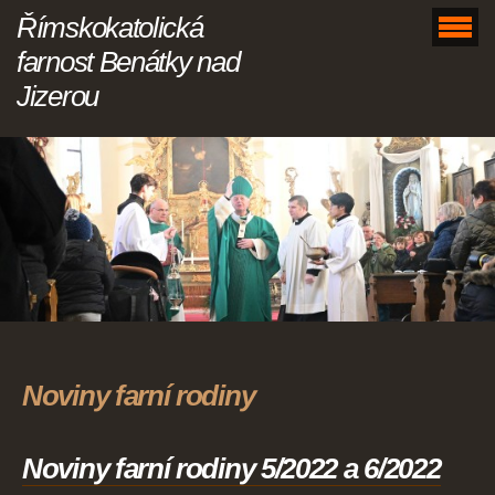
Římskokatolická
farnost Benátky nad
Jizerou
Noviny farní rodiny
Noviny farní rodiny 5/2022 a 6/2022