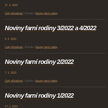
27. 6. 2022
Celý příspěvek
|
Rubrika:
Noviny farní rodiny
Noviny farní rodiny 3/2022 a 4/2022
5. 5. 2022
Celý příspěvek
|
Rubrika:
Noviny farní rodiny
Noviny farní rodiny 2/2022
7. 3. 2022
Celý příspěvek
|
Rubrika:
Noviny farní rodiny
Noviny farní rodiny 1/2022
17. 1. 2022