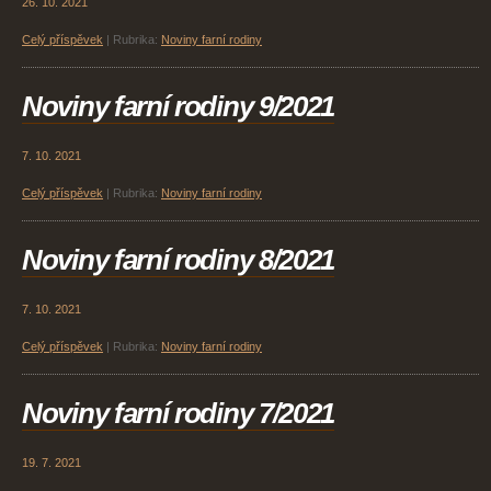
26. 10. 2021
Celý příspěvek
|
Rubrika:
Noviny farní rodiny
Noviny farní rodiny 9/2021
7. 10. 2021
Celý příspěvek
|
Rubrika:
Noviny farní rodiny
Noviny farní rodiny 8/2021
7. 10. 2021
Celý příspěvek
|
Rubrika:
Noviny farní rodiny
Noviny farní rodiny 7/2021
19. 7. 2021