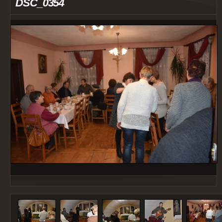
DSC_0354