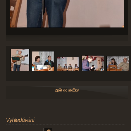
Zpět do složky
Vyhledávání