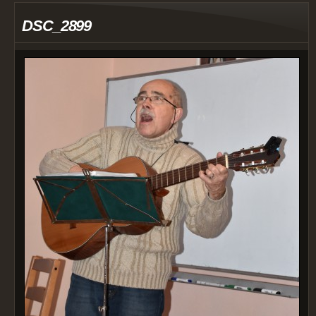
DSC_2899