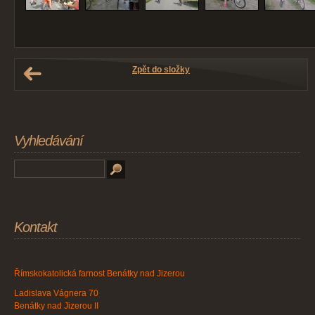
Zpět do složky
Vyhledávání
Kontakt
Římskokatolická farnost Benátky nad Jizerou
Ladislava Vágnera 70
Benátky nad Jizerou II