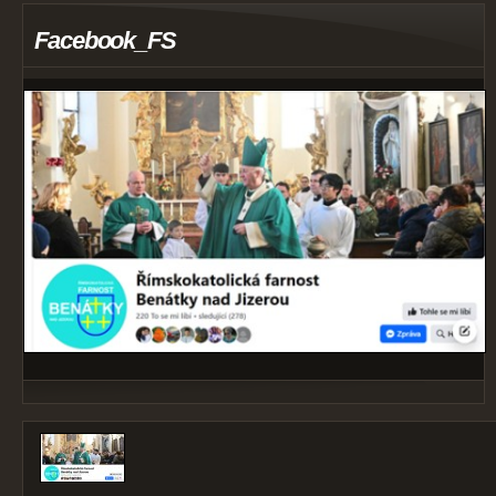
Facebook_FS