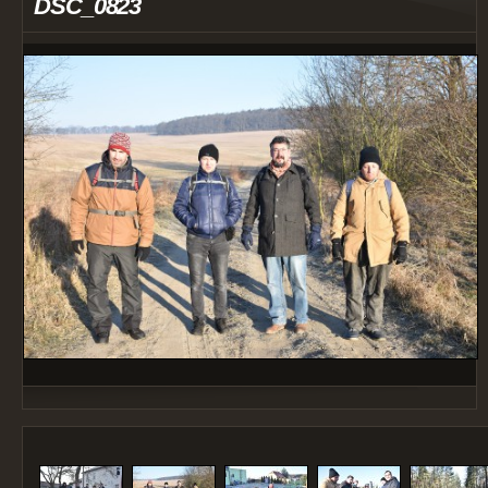
DSC_0823