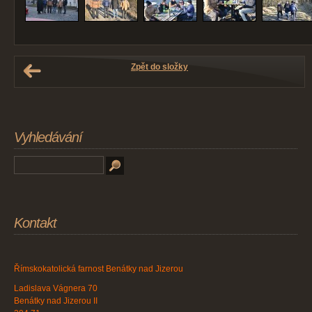
Zpět do složky
Vyhledávání
Kontakt
Římskokatolická farnost Benátky nad Jizerou
Ladislava Vágnera 70
Benátky nad Jizerou II