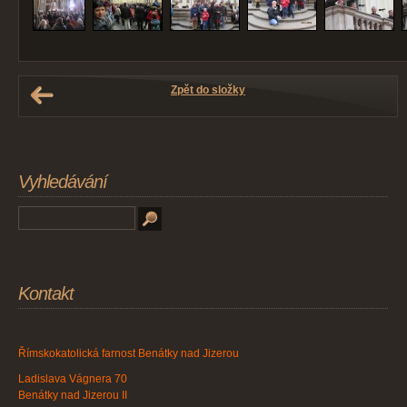
Zpět do složky
Vyhledávání
Kontakt
Římskokatolická farnost Benátky nad Jizerou
Ladislava Vágnera 70
Benátky nad Jizerou II