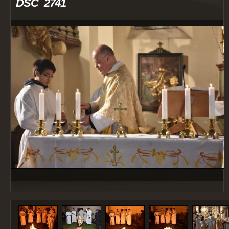
DSC_2741