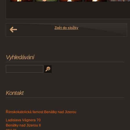
Zpět do složky
Vyhledávání
Kontakt
Římskokatolická farnost Benátky nad Jizerou
Ladislava Vágnera 70
Benátky nad Jizerou II