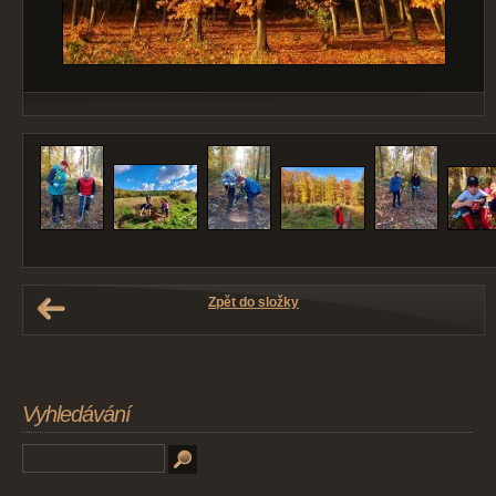
Zpět do složky
Vyhledávání