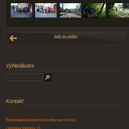
Zpět do složky
Vyhledávání
Kontakt
Římskokatolická farnost Benátky nad Jizerou
Ladislava Vágnera 70