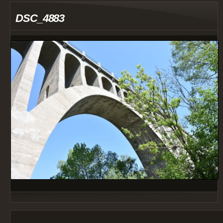
DSC_4883