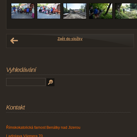
Zpět do složky
Vyhledávání
Kontakt
Římskokatolická farnost Benátky nad Jizerou
Ladislava Vágnera 70