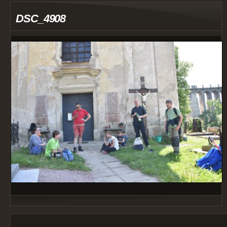
DSC_4908