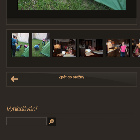
Zpět do složky
Vyhledávání