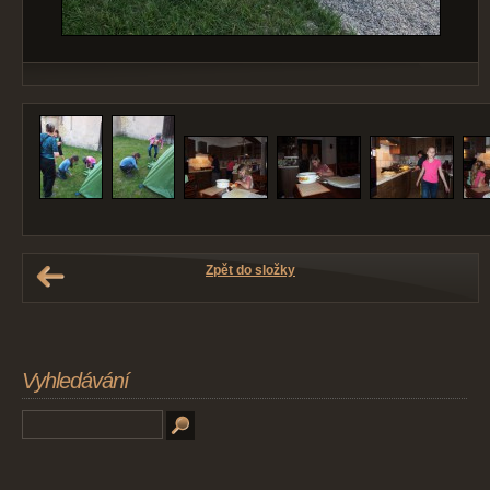
Zpět do složky
Vyhledávání