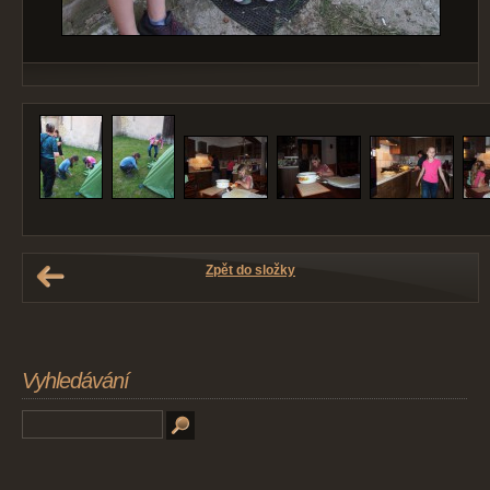
Zpět do složky
Vyhledávání