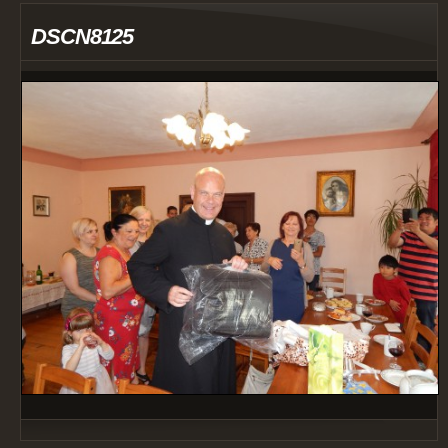
DSCN8125