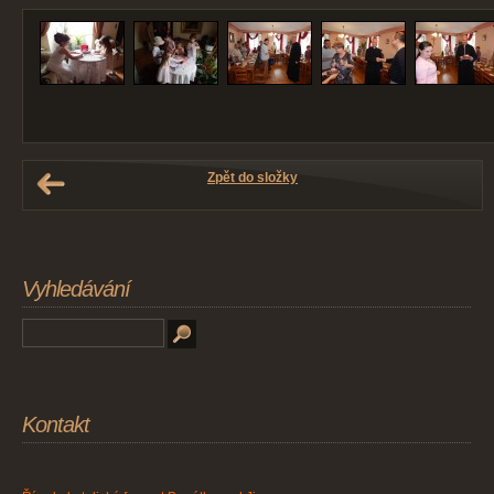
Zpět do složky
Vyhledávání
Kontakt