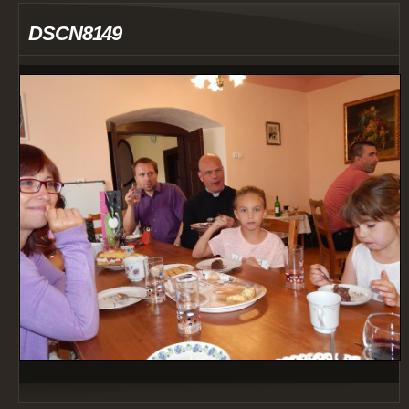
DSCN8149