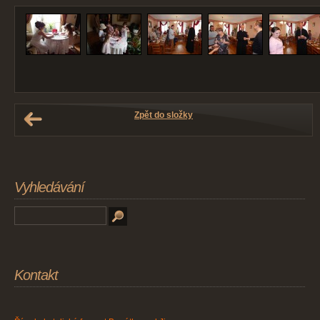
Zpět do složky
Vyhledávání
Kontakt