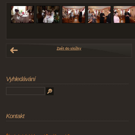
Zpět do složky
Vyhledávání
Kontakt