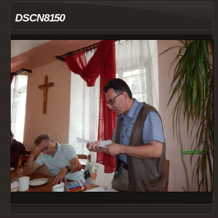
DSCN8150