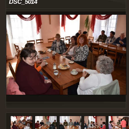
DSC_5014