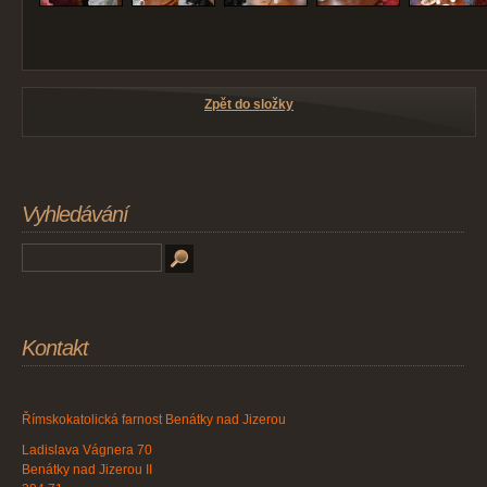
Zpět do složky
Vyhledávání
Kontakt
Římskokatolická farnost Benátky nad Jizerou
Ladislava Vágnera 70
Benátky nad Jizerou II