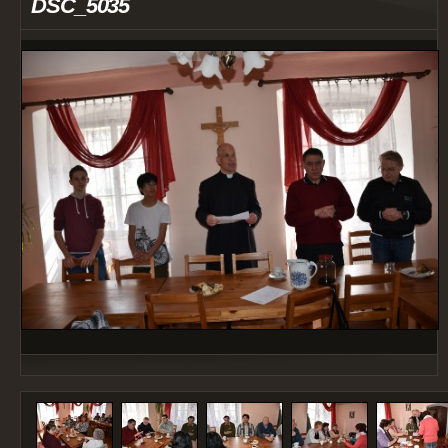
DSC_5035