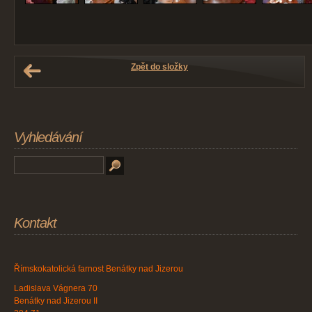
Zpět do složky
Vyhledávání
Kontakt
Římskokatolická farnost Benátky nad Jizerou
Ladislava Vágnera 70
Benátky nad Jizerou II