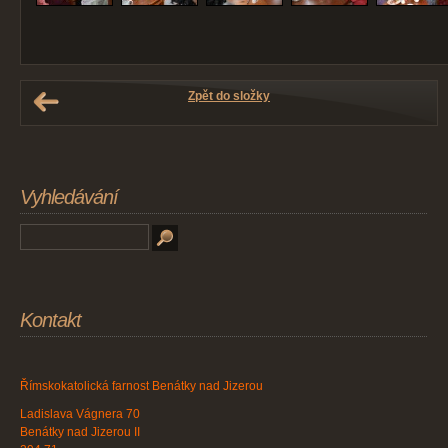
Zpět do složky
Vyhledávání
Kontakt
Římskokatolická farnost Benátky nad Jizerou
Ladislava Vágnera 70
Benátky nad Jizerou II