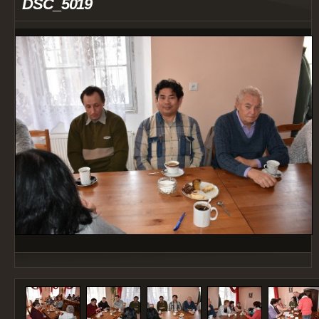
DSC_5019