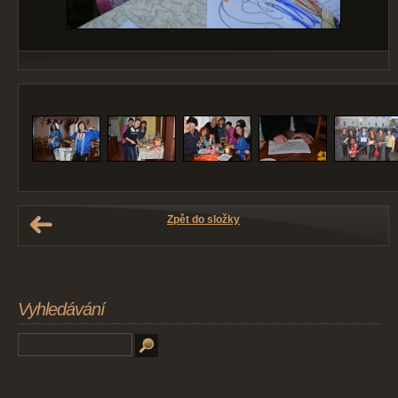
Zpět do složky
Vyhledávání