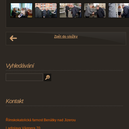
Zpět do složky
Vyhledávání
Kontakt
Římskokatolická farnost Benátky nad Jizerou
Ladislava Vágnera 70