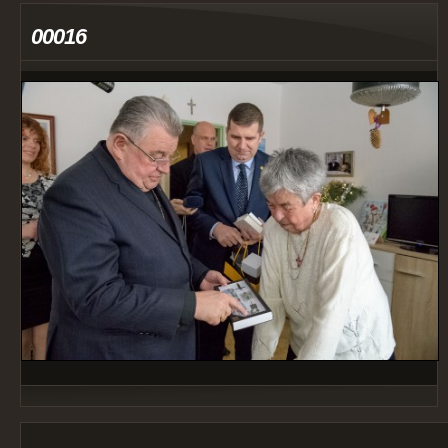
00016