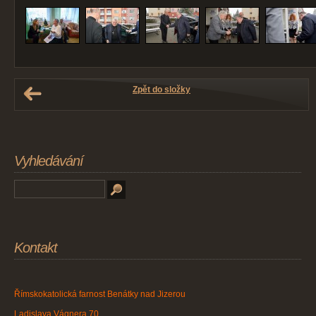
Zpět do složky
Vyhledávání
Kontakt
Římskokatolická farnost Benátky nad Jizerou
Ladislava Vágnera 70