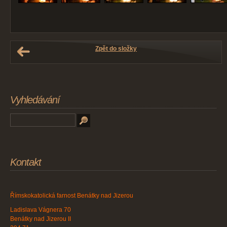
Zpět do složky
Vyhledávání
Kontakt
Římskokatolická farnost Benátky nad Jizerou
Ladislava Vágnera 70
Benátky nad Jizerou II