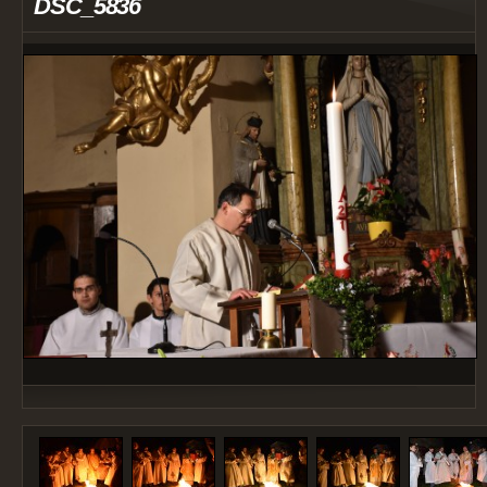
DSC_5836