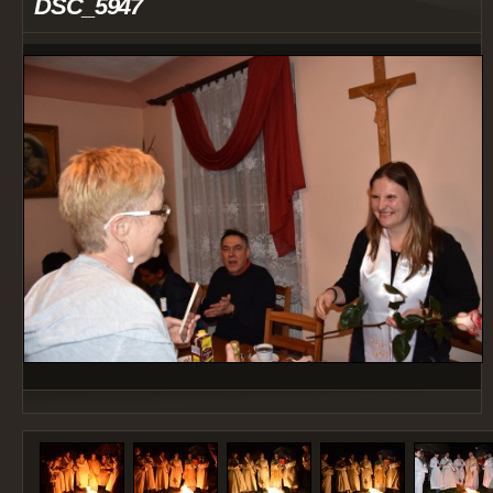
DSC_5947