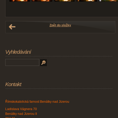
Zpět do složky
Vyhledávání
Kontakt
Římskokatolická farnost Benátky nad Jizerou
Ladislava Vágnera 70
Benátky nad Jizerou II