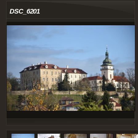
DSC_6201