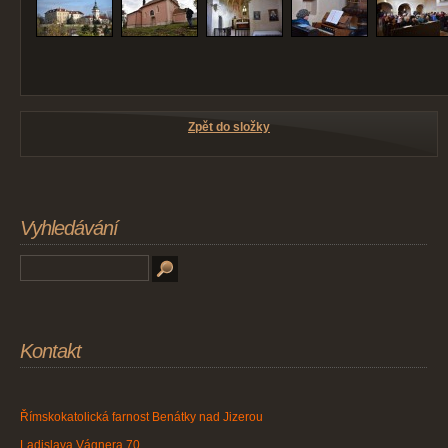
Zpět do složky
Vyhledávání
Kontakt
Římskokatolická farnost Benátky nad Jizerou
Ladislava Vágnera 70