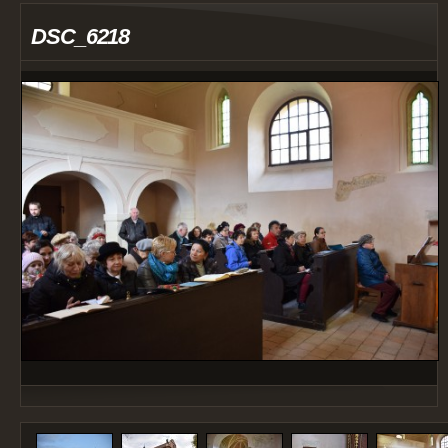
DSC_6218