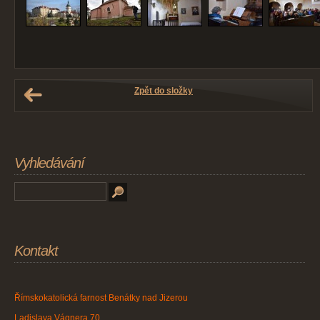
Zpět do složky
Vyhledávání
Kontakt
Římskokatolická farnost Benátky nad Jizerou
Ladislava Vágnera 70