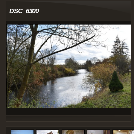
DSC_6300