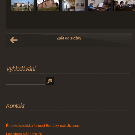
Zpět do složky
Vyhledávání
Kontakt
Římskokatolická farnost Benátky nad Jizerou
Ladislava Vágnera 70