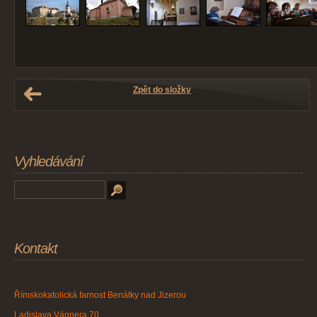
Zpět do složky
Vyhledávání
Kontakt
Římskokatolická farnost Benátky nad Jizerou
Ladislava Vágnera 70