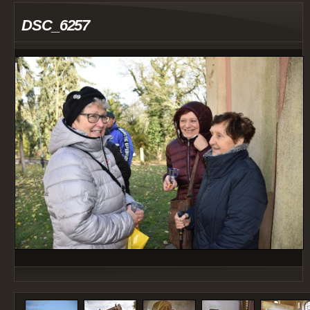
DSC_6257