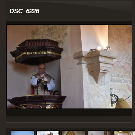
DSC_6226