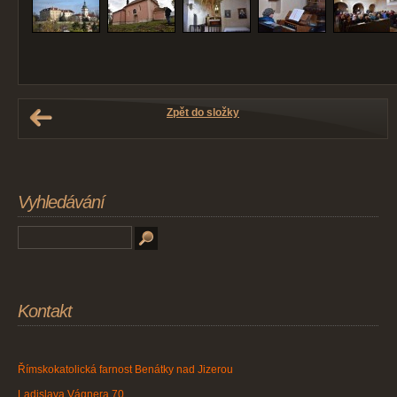
Zpět do složky
Vyhledávání
Kontakt
Římskokatolická farnost Benátky nad Jizerou
Ladislava Vágnera 70